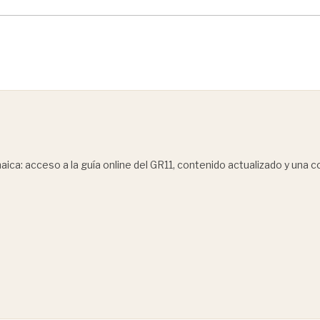
ica: acceso a la guía online del GR11, contenido actualizado y una 