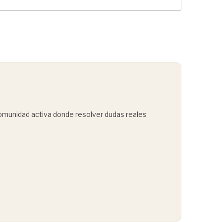
comunidad activa donde resolver dudas reales