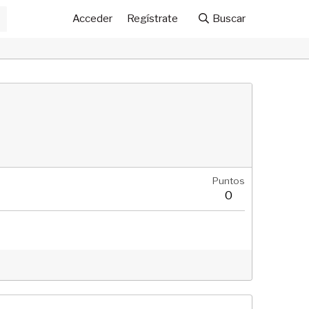
Acceder
Regístrate
Buscar
Puntos
0