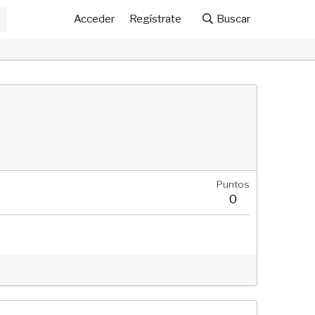
Acceder
Regístrate
Buscar
Puntos
0