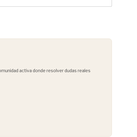
comunidad activa donde resolver dudas reales