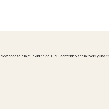
ica: acceso a la guía online del GR11, contenido actualizado y una 