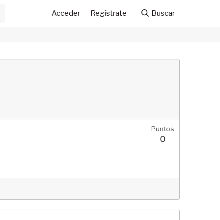
Acceder
Regístrate
Buscar
Puntos
0