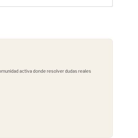
comunidad activa donde resolver dudas reales