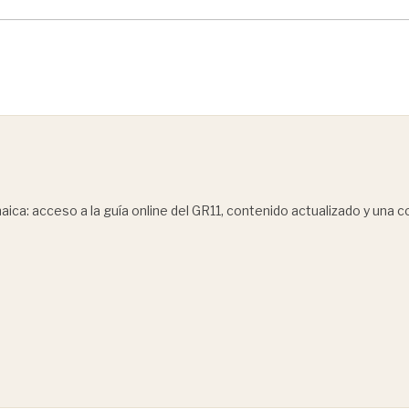
ica: acceso a la guía online del GR11, contenido actualizado y una 