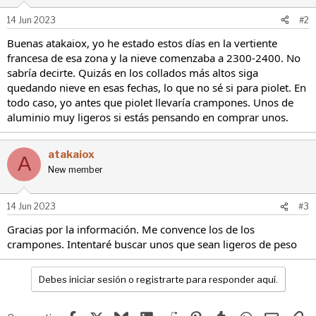
14 Jun 2023
#2
Buenas atakaiox, yo he estado estos días en la vertiente
francesa de esa zona y la nieve comenzaba a 2300-2400. No
sabría decirte. Quizás en los collados más altos siga
quedando nieve en esas fechas, lo que no sé si para piolet. En
todo caso, yo antes que piolet llevaría crampones. Unos de
aluminio muy ligeros si estás pensando en comprar unos.
atakaiox
A
New member
14 Jun 2023
#3
Gracias por la información. Me convence los de los
crampones. Intentaré buscar unos que sean ligeros de peso
Debes iniciar sesión o registrarte para responder aquí.