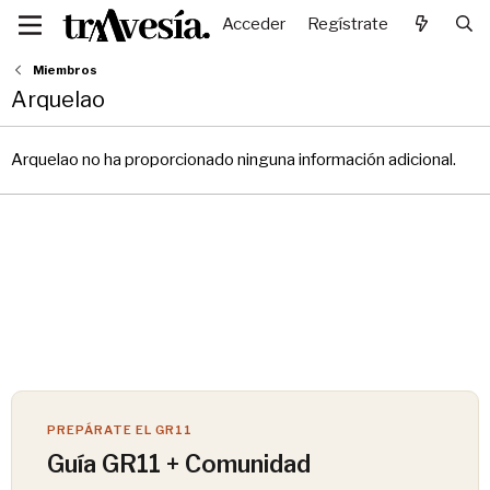
Acceder
Regístrate
Miembros
Arquelao
Arquelao no ha proporcionado ninguna información adicional.
PREPÁRATE EL GR11
Guía GR11 + Comunidad