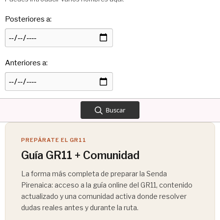
Posteriores a
Anteriores a
Buscar
PREPÁRATE EL GR11
Guía GR11 + Comunidad
La forma más completa de preparar la Senda
Pirenaica: acceso a la guía online del GR11, contenido
actualizado y una comunidad activa donde resolver
dudas reales antes y durante la ruta.