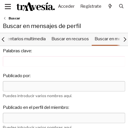
Acceder
Regístrate
Buscar
Buscar en mensajes de perfil
comentarios multimedia
Buscar en recursos
Buscar en mensaj
Palabras clave
Publicado por
Puedes introducir varios nombres aquí.
Publicado en el perfil del miembro
Puedes introducir varios nombres aquí.