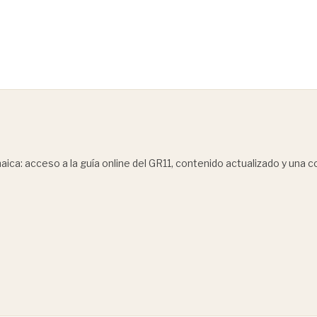
ica: acceso a la guía online del GR11, contenido actualizado y una 