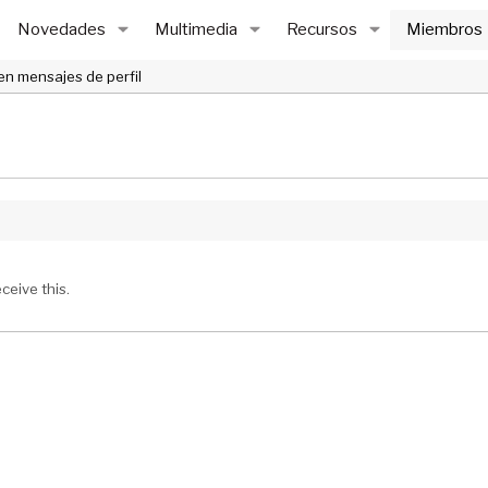
Novedades
Multimedia
Recursos
Miembros
en mensajes de perfil
ceive this.