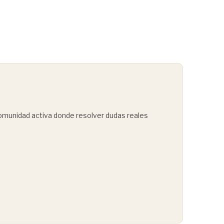
comunidad activa donde resolver dudas reales