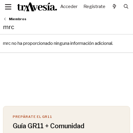
Acceder
Regístrate
Miembros
mrc
mrc no ha proporcionado ninguna información adicional.
PREPÁRATE EL GR11
Guía GR11 + Comunidad