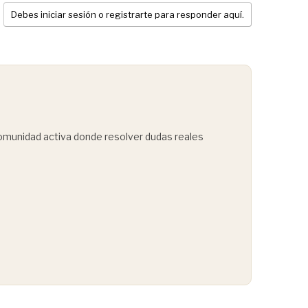
Debes iniciar sesión o registrarte para responder aquí.
comunidad activa donde resolver dudas reales